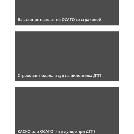
Взыскание выплат по ОСАГО со страховой
Страховая подала в суд на виновника ДТП
КАСКО или ОСАГО - что лучше при ДТП?