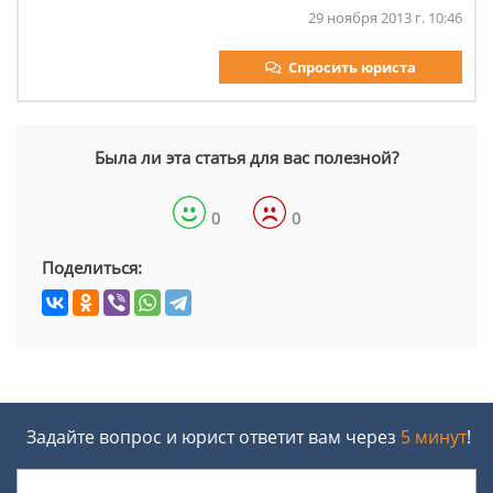
29 ноября 2013 г. 10:46
Спросить юриста
Была ли эта статья для вас полезной?
0
0
Поделиться:
Задайте вопрос и юрист ответит вам через
5 минут
!