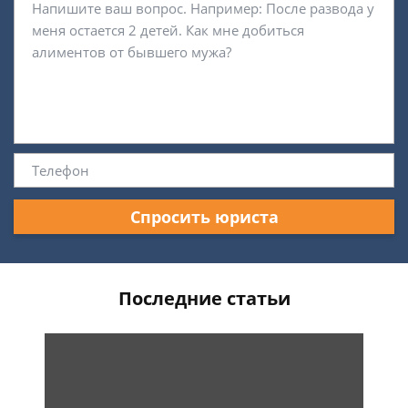
Спросить юриста
Последние статьи