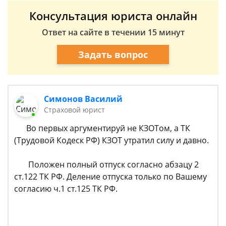
Консультация юриста онлайн
Ответ на сайте в течении 15 минут
Задать вопрос
Симонов Василий
Страховой юрист
Во первых аргументируй не КЗОТом, а ТК
(Трудовой Кодеск РФ) КЗОТ утратил силу и давно.
Положен полный отпуск согласно абзацу 2
ст.122 ТК РФ. Деление отпуска только по Вашему
согласию ч.1 ст.125 ТК РФ.