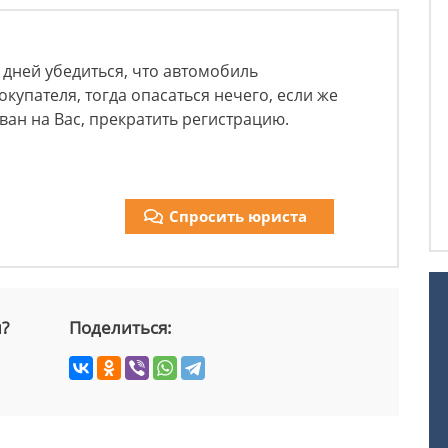
 дней убедиться, что автомобиль
купателя, тогда опасаться нечего, если же
ван на Вас, прекратить регистрацию.
Спросить юриста
й?
Поделиться: