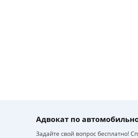
Адвокат по автомобильн
Задайте свой вопрос бесплатно! С