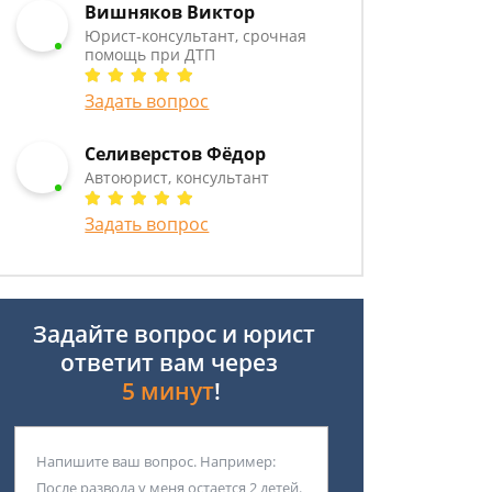
Вишняков Виктор
Юрист-консультант, срочная
помощь при ДТП
Задать вопрос
Селиверстов Фёдор
Автоюрист, консультант
Задать вопрос
Задайте вопрос и юрист
ответит вам через
5 минут
!