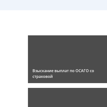
Взыскание выплат по ОСАГО со
страховой