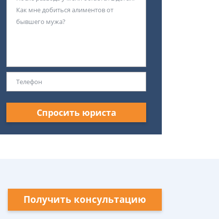
Спросить юриста
Получить консультацию