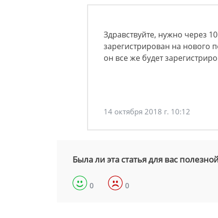
Здравствуйте, нужно через 10
зарегистрирован на нового по
он все же будет зарегистриро
14 октября 2018 г. 10:12
Была ли эта статья для вас полезно
0
0