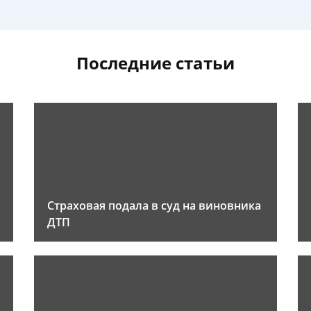
Последние статьи
Страховая подала в суд на виновника
ДТП