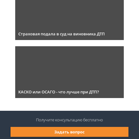
Страховая подала в суд на виновника ДТП
КАСКО или ОСАГО - что лучше при ДТП?
Получите консультацию
бесплатно
Задать вопрос