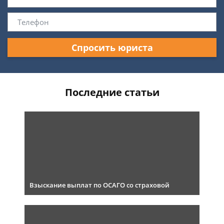
Спросить юриста
Последние статьи
Взыскание выплат по ОСАГО со страховой