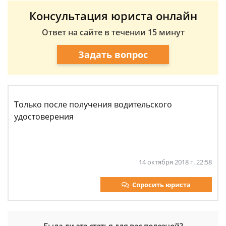
Консультация юриста онлайн
Ответ на сайте в течении 15 минут
Задать вопрос
Только после получения водительского
удостоверения
14 октября 2018 г. 22:58
Спросить юриста