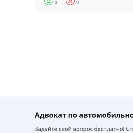
0
0
Адвокат по автомобильн
Задайте свой вопрос бесплатно! С