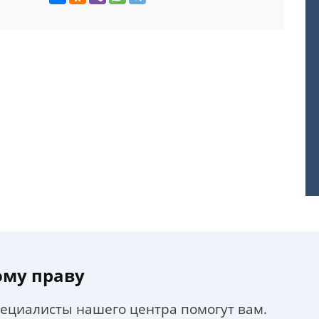
ому праву
пециалисты нашего центра помогут вам.