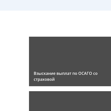
Взыскание выплат по ОСАГО со
страховой