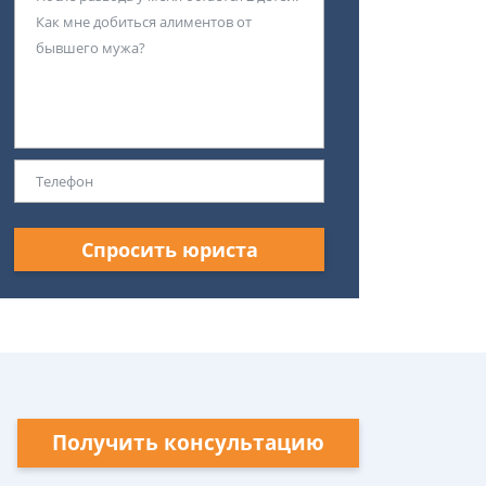
Спросить юриста
Получить консультацию