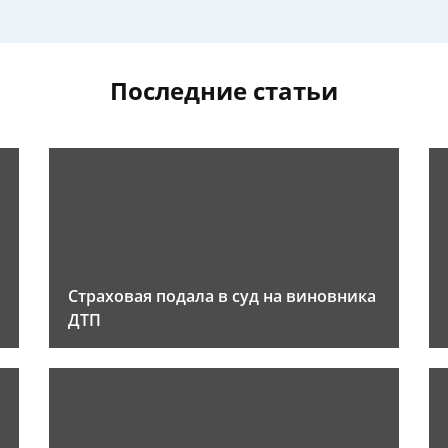
Последние статьи
Страховая подала в суд на виновника
ДТП