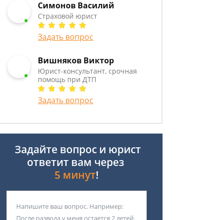
Симонов Василий
Страховой юрист
Задать вопрос
Вишняков Виктор
Юрист-консультант, срочная
помощь при ДТП
Задать вопрос
Задайте вопрос и юрист
ответит вам через
5 минут
!