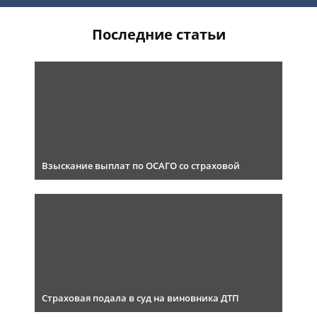
Последние статьи
Взыскание выплат по ОСАГО со страховой
Страховая подала в суд на виновника ДТП