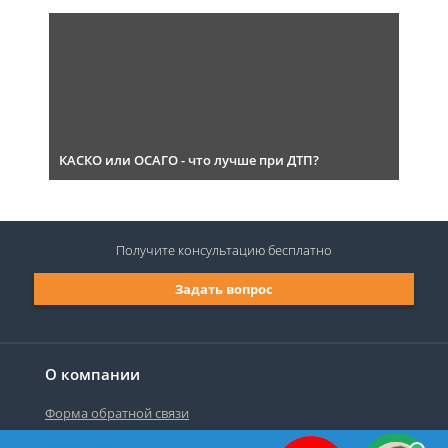
КАСКО или ОСАГО - что лучше при ДТП?
Получите консультацию
бесплатно
Задать вопрос
О компании
Форма обратной связи