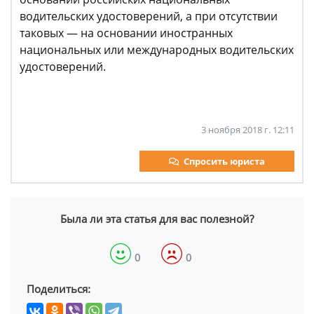
водительских удостоверений, а при отсутствии
таковых — на основании иностранных
национальных или международных водительских
удостоверений.
3 ноября 2018 г. 12:11
Спросить юриста
Была ли эта статья для вас полезной?
0
0
Поделиться: