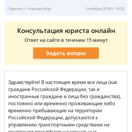
Гарегин, г. Нарьян-Мар
3 ноября 2018 г. 10:20
Консультация юриста онлайн
Ответ на сайте в течении 15 минут
Задать вопрос
Здравствуйте! В настоящее время все лица (как
граждане Российской Федерации, так и
иностранные граждане и лица без гражданства),
постоянно или временно проживающие либо
временно пребывающие на территории
Российской Федерации, допускаются к
управлению транспортными средствами на
основании российских национальных