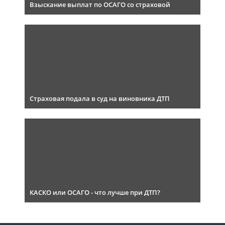
Взыскание выплат по ОСАГО со страховой
Страховая подала в суд на виновника ДТП
КАСКО или ОСАГО - что лучше при ДТП?