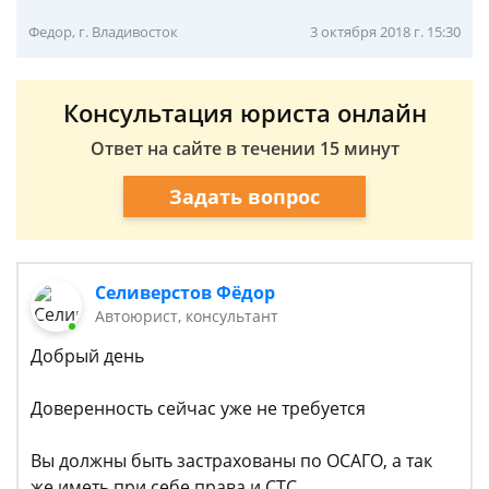
Федор, г. Владивосток
3 октября 2018 г. 15:30
Консультация юриста онлайн
Ответ на сайте в течении 15 минут
Задать вопрос
Селиверстов Фёдор
Автоюрист, консультант
Добрый день
Доверенность сейчас уже не требуется
Вы должны быть застрахованы по ОСАГО, а так
же иметь при себе права и СТС