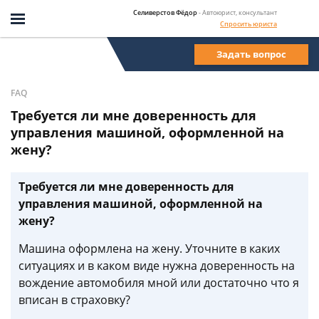
Селиверстов Фёдор
- Автоюрист, консультант
Спросить юриста
Задать вопрос
FAQ
Требуется ли мне доверенность для
управления машиной, оформленной на
жену?
Требуется ли мне доверенность для
управления машиной, оформленной на
жену?
Машина оформлена на жену. Уточните в каких
ситуациях и в каком виде нужна доверенность на
вождение автомобиля мной или достаточно что я
вписан в страховку?