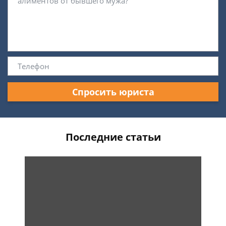
Спросить юриста
Последние статьи