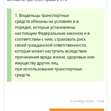
1. Владельцы транспортных
средств обязаны на условиях и в
порядке, которые установлены
настоящим Федеральным законом и в
соответствии с ним, страховать риск
своей гражданской ответственности,
которая может наступить вследствие
причинения вреда жизни, здоровью или
имуществу других лиц
при использовании транспортных
средств.
3 октября 2018 г. 15:34