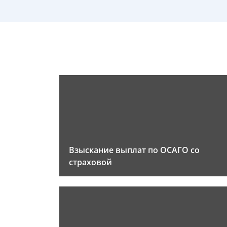
Взыскание выплат по ОСАГО со
страховой