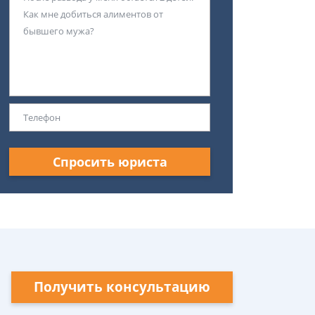
Спросить юриста
Получить консультацию