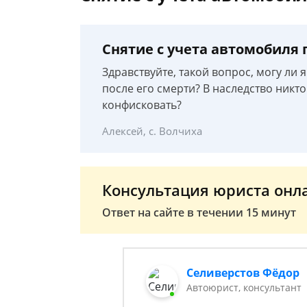
Снятие с учета автомобиля
Здравствуйте, такой вопрос, могу ли 
после его смерти? В наследство никто
конфисковать?
Алексей, с. Волчиха
Консультация юриста онл
Ответ на сайте в течении 15 минут
Селиверстов Фёдор
Автоюрист, консультант