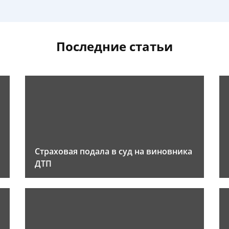
Последние статьи
Страховая подала в суд на виновника
ДТП