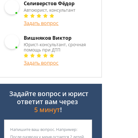
Селиверстов Фёдор
Автоюрист, консультант
Задать вопрос
Вишняков Виктор
Юрист-консультант, срочная
помощь при ДТП
Задать вопрос
Задайте вопрос и юрист
ответит вам через
5 минут
!