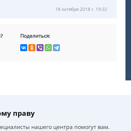
18 октября 2018 г. 19:32
й?
Поделиться:
ому праву
пециалисты нашего центра помогут вам.