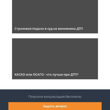
Страховая подала в суд на виновника ДТП
КАСКО или ОСАГО - что лучше при ДТП?
Получите консультацию
бесплатно
Задать вопрос