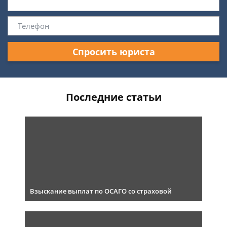
Спросить юриста
Последние статьи
Взыскание выплат по ОСАГО со страховой