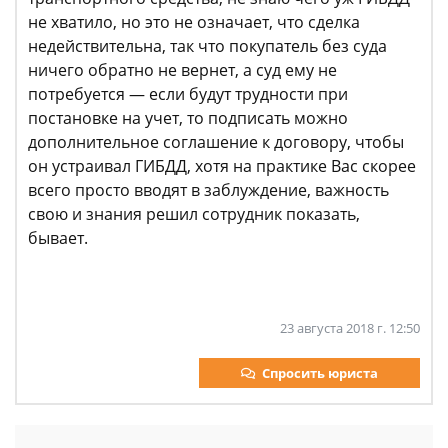
не хватило, но это не означает, что сделка
недействительна, так что покупатель без суда
ничего обратно не вернет, а суд ему не
потребуется — если будут трудности при
постановке на учет, то подписать можно
дополнительное соглашение к договору, чтобы
он устраивал ГИБДД, хотя на практике Вас скорее
всего просто вводят в заблуждение, важность
свою и знания решил сотрудник показать,
бывает.
23 августа 2018 г. 12:50
Спросить юриста