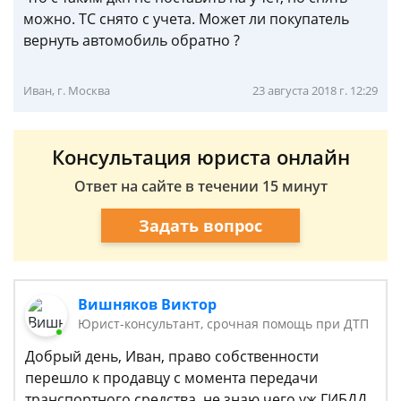
можно. ТС снято с учета. Может ли покупатель
вернуть автомобиль обратно ?
Иван, г. Москва
23 августа 2018 г. 12:29
Консультация юриста онлайн
Ответ на сайте в течении 15 минут
Задать вопрос
Вишняков Виктор
Юрист-консультант, срочная помощь при ДТП
Добрый день, Иван, право собственности
перешло к продавцу с момента передачи
транспортного средства, не знаю чего уж ГИБДД