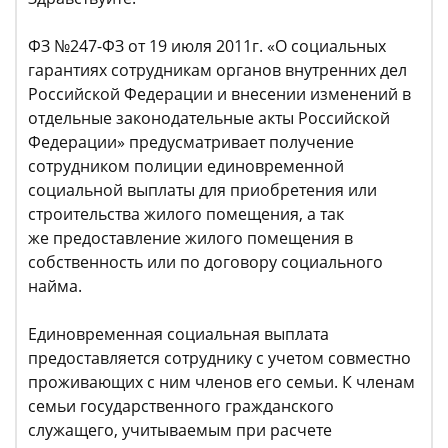
ФЗ №247-ФЗ от 19 июля 2011г. «О социальных
гарантиях сотрудникам органов внутренних дел
Российской Федерации и внесении изменений в
отдельные законодательные акты Российской
Федерации» предусматривает получение
сотрудником полиции единовременной
социальной выплаты для приобретения или
строительства жилого помещения, а так
же предоставление жилого помещения в
собственность или по договору социального
найма.
Единовременная социальная выплата
предоставляется сотруднику с учетом совместно
проживающих с ним членов его семьи. К членам
семьи государственного гражданского
служащего, учитываемым при расчете