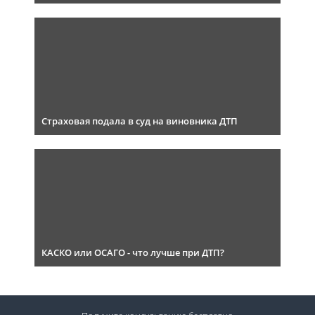
Страховая подала в суд на виновника ДТП
КАСКО или ОСАГО - что лучше при ДТП?