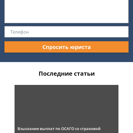
Спросить юриста
Последние статьи
Взыскание выплат по ОСАГО со страховой