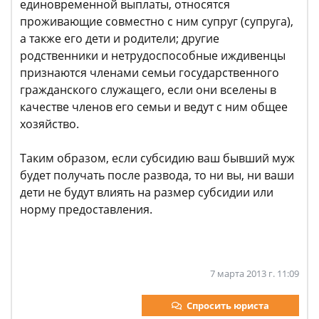
единовременной выплаты, относятся
проживающие совместно с ним супруг (супруга),
а также его дети и родители; другие
родственники и нетрудоспособные иждивенцы
признаются членами семьи государственного
гражданского служащего, если они вселены в
качестве членов его семьи и ведут с ним общее
хозяйство.
Таким образом, если субсидию ваш бывший муж
будет получать после развода, то ни вы, ни ваши
дети не будут влиять на размер субсидии или
норму предоставления.
7 марта 2013 г. 11:09
Спросить юриста