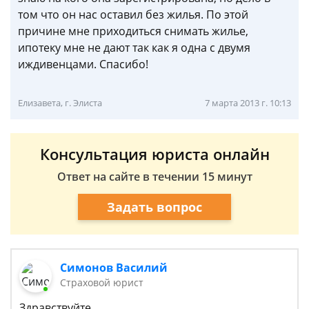
том что он нас оставил без жилья. По этой
причине мне приходиться снимать жилье,
ипотеку мне не дают так как я одна с двумя
иждивенцами. Спасибо!
Елизавета, г. Элиста
7 марта 2013 г. 10:13
Консультация юриста онлайн
Ответ на сайте в течении 15 минут
Задать вопрос
Симонов Василий
Страховой юрист
Здравствуйте.