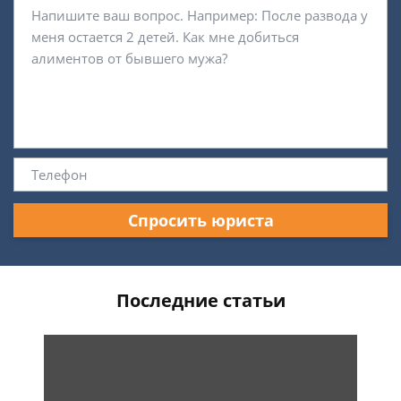
Спросить юриста
Последние статьи