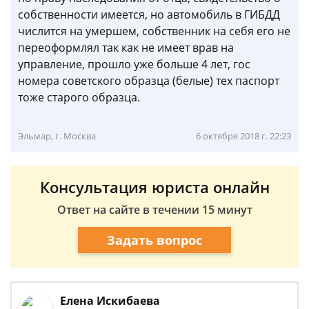
собственности имеется, но автомобиль в ГИБДД
числится на умершем, собственник на себя его не
переоформлял так как не имеет врав на
управление, прошло уже больше 4 лет, гос
номера советского образца (белые) тех паспорт
тоже старого образца.
Эльмар, г. Москва
6 октября 2018 г. 22:23
Консультация юриста онлайн
Ответ на сайте в течении 15 минут
Задать вопрос
Елена Искибаева