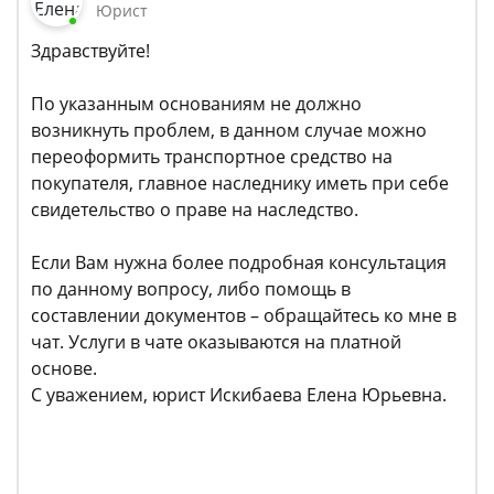
Юрист
Здравствуйте!
По указанным основаниям не должно
возникнуть проблем, в данном случае можно
переоформить транспортное средство на
покупателя, главное наследнику иметь при себе
свидетельство о праве на наследство.
Если Вам нужна более подробная консультация
по данному вопросу, либо помощь в
составлении документов – обращайтесь ко мне в
чат. Услуги в чате оказываются на платной
основе.
С уважением, юрист Искибаева Елена Юрьевна.