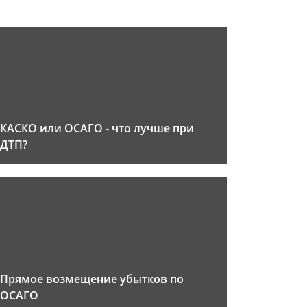
КАСКО или ОСАГО - что лучше при
ДТП?
Прямое возмещение убытков по
ОСАГО