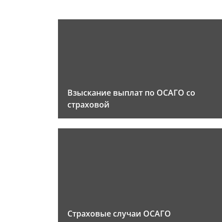
Взыскание выплат по ОСАГО со
страховой
Страховые случаи ОСАГО