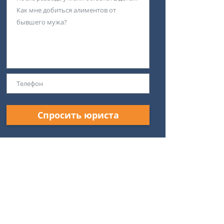
Спросить юриста