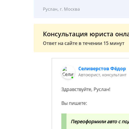
Руслан, г. Москва
Консультация юриста онл
Ответ на сайте в течении 15 минут
Селиверстов Фёдор
Автоюрист, консультант
Здравствуйте, Руслан!
Вы пишете:
Переоформили авто с под