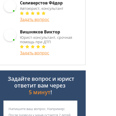
Селиверстов Фёдор
Автоюрист, консультант
Задать вопрос
Вишняков Виктор
Юрист-консультант, срочная
помощь при ДТП
Задать вопрос
Задайте вопрос и юрист
ответит вам через
5 минут
!