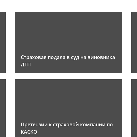
Страховая подала в суд на виновника
ДТП
Претензии к страховой компании по
КАСКО