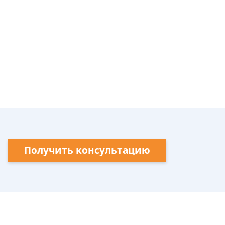
Получить консультацию