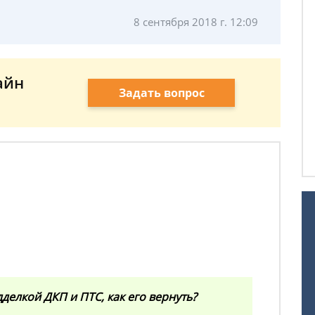
8 сентября 2018 г. 12:09
айн
Задать вопрос
делкой ДКП и ПТС, как его вернуть?