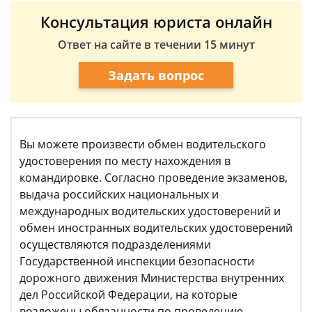
Консультация юриста онлайн
Ответ на сайте в течении 15 минут
Задать вопрос
Вы можете произвести обмен водительского
удостоверения по месту нахождения в
командировке. Согласно проведение экзаменов,
выдача российских национальных и
международных водительских удостоверений и
обмен иностранных водительских удостоверений
осуществляются подразделениями
Государственной инспекции безопасности
дорожного движения Министерства внутренних
дел Российской Федерации, на которые
возложены обязанности по проведению