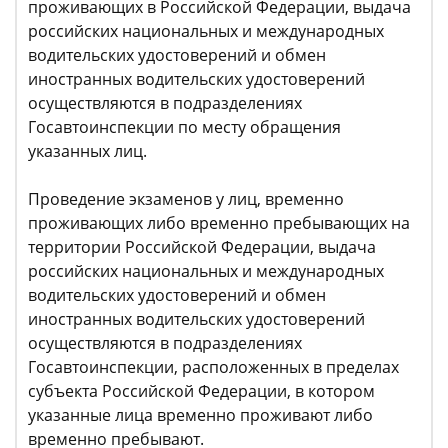
проживающих в Российской Федерации, выдача
российских национальных и международных
водительских удостоверений и обмен
иностранных водительских удостоверений
осуществляются в подразделениях
Госавтоинспекции по месту обращения
указанных лиц.
Проведение экзаменов у лиц, временно
проживающих либо временно пребывающих на
территории Российской Федерации, выдача
российских национальных и международных
водительских удостоверений и обмен
иностранных водительских удостоверений
осуществляются в подразделениях
Госавтоинспекции, расположенных в пределах
субъекта Российской Федерации, в котором
указанные лица временно проживают либо
временно пребывают.