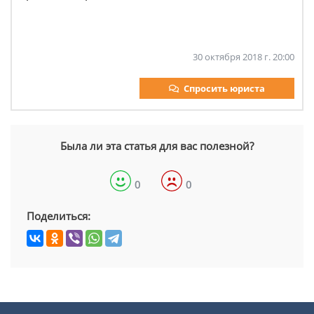
30 октября 2018 г. 20:00
Спросить юриста
Была ли эта статья для вас полезной?
0
0
Поделиться: