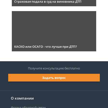
Страховая подала в суд на виновника ДТП
КАСКО или ОСАГО - что лучше при ДТП?
Получите консультацию
бесплатно
Задать вопрос
О компании
Форма обратной связи