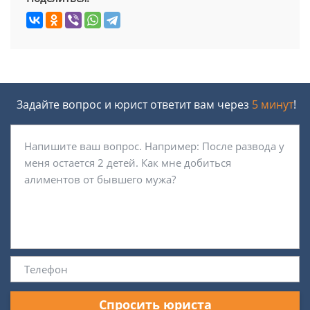
Задайте вопрос и юрист ответит вам через
5 минут
!
Спросить юриста