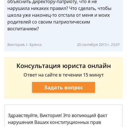
объяснить директору-патриоту, что я не
нарушила никаких правил? Что сделать, чтобы
школа уже наконец-то отстала от меня и моих
родителей со своим патриотическим
воспитанием?
Виктория, г. Брянск
20 сентября 2015 г. 23:07
Консультация юриста онлайн
Ответ на сайте в течении 15 минут
Задать вопрос
Здравствуйте, Виктория! Это вопиющий факт
нарушения Ваших конституционных прав