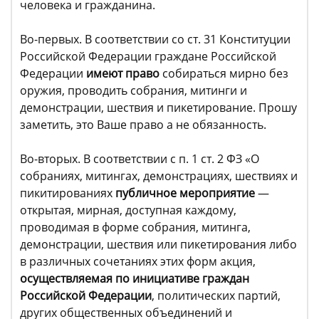
человека и гражданина.
Во-первых. В соответствии со ст. 31 Конституции
Российской Федерации граждане Российской
Федерации
имеют право
собираться мирно без
оружия, проводить собрания, митинги и
демонстрации, шествия и пикетирование. Прошу
заметить, это Ваше право а не обязанность.
Во-вторых. В соответствии с п. 1 ст. 2 ФЗ «О
собраниях, митингах, демонстрациях, шествиях и
пикитированиях
публичное мероприятие
—
открытая, мирная, доступная каждому,
проводимая в форме собрания, митинга,
демонстрации, шествия или пикетирования либо
в различных сочетаниях этих форм акция,
осуществляемая по инициативе граждан
Российской Федерации
, политических партий,
других общественных объединений и