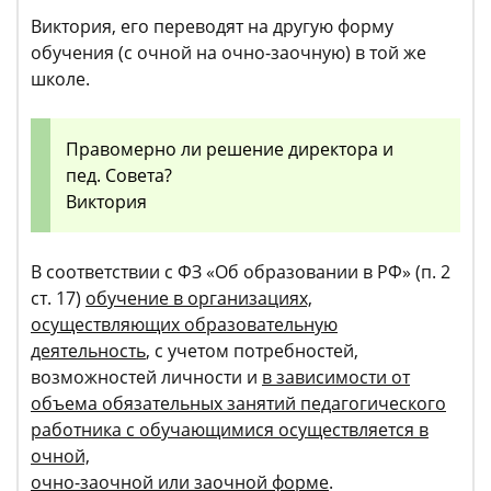
Виктория, его переводят на другую форму
обучения (с очной на очно-заочную) в той же
школе.
Правомерно ли решение директора и
пед. Совета?
Виктория
В соответствии с ФЗ «Об образовании в РФ» (п. 2
ст. 17)
обучение в организациях,
осуществляющих образовательную
деятельность
, с учетом потребностей,
возможностей личности и
в зависимости от
объема обязательных занятий педагогического
работника с обучающимися осуществляется в
очной,
очно-заочной или заочной форме
.