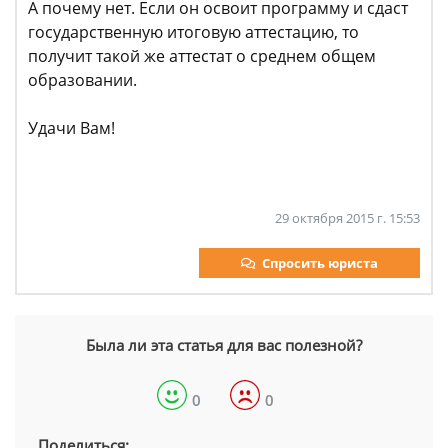
А почему нет. Если он освоит программу и сдаст
государственную итоговую аттестацию, то
получит такой же аттестат о среднем общем
образовании.
Удачи Вам!
29 октября 2015 г. 15:53
Спросить юриста
Была ли эта статья для вас полезной?
0
0
Поделиться: