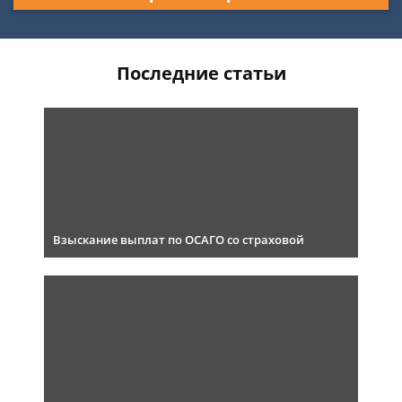
Последние статьи
Взыскание выплат по ОСАГО со страховой