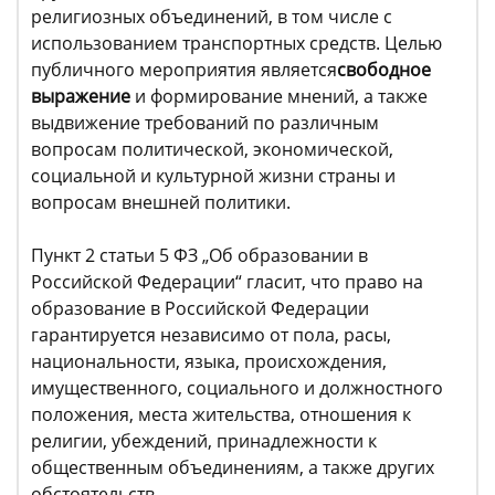
религиозных объединений, в том числе с
использованием транспортных средств. Целью
публичного мероприятия является
свободное
выражение
и формирование мнений, а также
выдвижение требований по различным
вопросам политической, экономической,
социальной и культурной жизни страны и
вопросам внешней политики.
Пункт 2 статьи 5 ФЗ „Об образовании в
Российской Федерации“ гласит, что право на
образование в Российской Федерации
гарантируется независимо от пола, расы,
национальности, языка, происхождения,
имущественного, социального и должностного
положения, места жительства, отношения к
религии, убеждений, принадлежности к
общественным объединениям, а также других
обстоятельств.