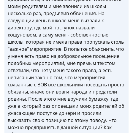
моим родителям и мне звонили из школы
несколько раз, предъявив обвинения. На
следующий день в школе меня вызвали к
директору, где мой поступок назвали
кощунством, а саму меня - собственностью
школы, которая не имела права пропускать столь
"важное" мероприятие. В попытке объяснить, что
у меня есть право на добровольное посещение
подобных мероприятий, мне прямым текстом
ответили, что нет у меня такого права, а есть
неписаный закон о том, что мероприятия
связанные с ВОВ все школьники посещать просто
обязаны, иначе они враги народа и предатели
родины. После этого мне вручили бумажку, где
уже в который раз оповещали моих родителей об
ужасающем поступке дочери и просили
высказать свою позицию по этому поводу. Что
можно предпринять в данной ситуации? Как