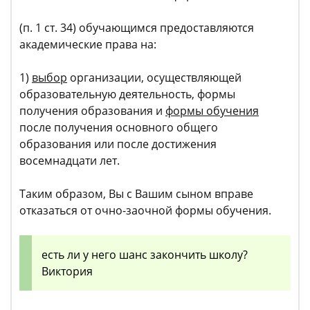
(п. 1 ст. 34) обучающимся предоставляются
академические права на:
1)
выбор
организации, осуществляющей
образовательную деятельность, формы
получения образования и
формы обучения
после получения основного общего
образования или после достижения
восемнадцати лет.
Таким образом, Вы с Вашим сыном вправе
отказаться от очно-заочной формы обучения.
есть ли у него шанс закончить школу?
Виктория