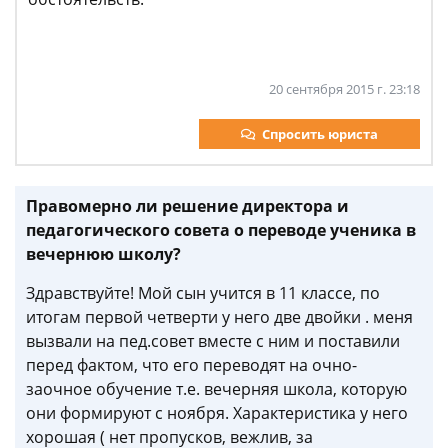
20 сентября 2015 г. 23:18
Спросить юриста
Правомерно ли решение директора и
педагогического совета о переводе ученика в
вечернюю школу?
Здравствуйте! Мой сын учится в 11 классе, по
итогам первой четверти у него две двойки . меня
вызвали на пед.совет вместе с ним и поставили
перед фактом, что его переводят на очно-
заочное обучение т.е. вечерняя школа, которую
они формируют с ноября. Характеристика у него
хорошая ( нет пропусков, вежлив, за