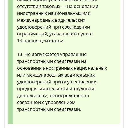
отсутствии таковых — на основании
иностранных национальных или
международных водительских
удостоверений при соблюдении
ограничений, указанных в пункте
13 настоящей статьи.
13. Не допускается управление
транспортными средствами на
основании иностранных национальных
или международных водительских
удостоверений при осуществлении
предпринимательской и трудовой
деятельности, непосредственно
связанной с управлением
транспортными средствами.