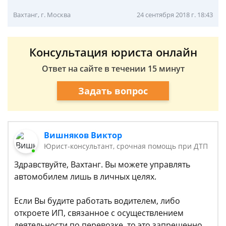
Вахтанг, г. Москва
24 сентября 2018 г. 18:43
Консультация юриста онлайн
Ответ на сайте в течении 15 минут
Задать вопрос
Вишняков Виктор
Юрист-консультант, срочная помощь при ДТП
Здравствуйте, Вахтанг. Вы можете управлять
автомобилем лишь в личных целях.
Если Вы будите работать водителем, либо
откроете ИП, связанное с осуществлением
деятельности по перевозке, то это запрещенно.