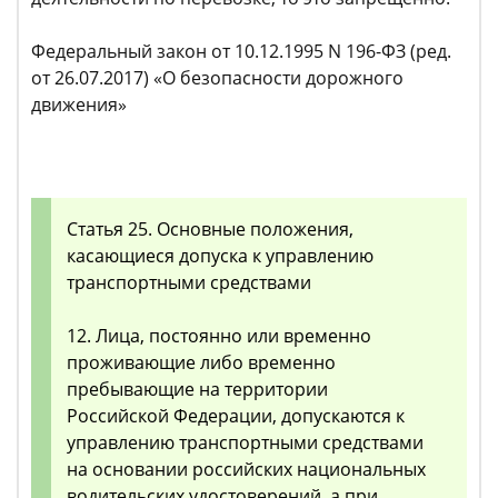
Федеральный закон от 10.12.1995 N 196-ФЗ (ред.
от 26.07.2017) «О безопасности дорожного
движения»
Статья 25. Основные положения,
касающиеся допуска к управлению
транспортными средствами
12. Лица, постоянно или временно
проживающие либо временно
пребывающие на территории
Российской Федерации, допускаются к
управлению транспортными средствами
на основании российских национальных
водительских удостоверений, а при