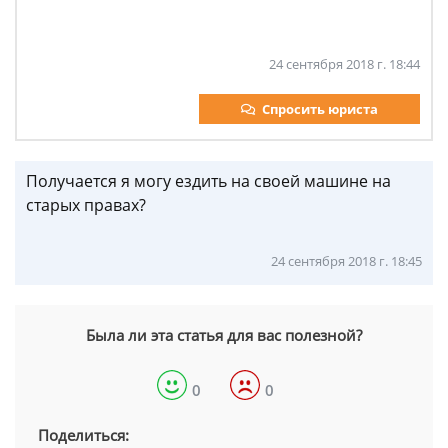
24 сентября 2018 г. 18:44
Спросить юриста
Получается я могу ездить на своей машине на
старых правах?
24 сентября 2018 г. 18:45
Была ли эта статья для вас полезной?
0
0
Поделиться: