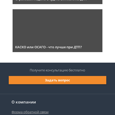
КАСКО или ОСАГО - что лучше при ДТП?
Получите консультацию
бесплатно
Задать вопрос
О компании
Форма обратной связи