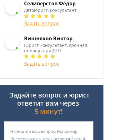
Селиверстов Фёдор
Автоюрист, консультант
Задать вопрос
Вишняков Виктор
Юрист-консультант, срочная
помощь при ДТП
Задать вопрос
Задайте вопрос и юрист
ответит вам через
5 минут
!