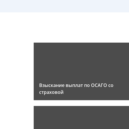
Взыскание выплат по ОСАГО со
страховой