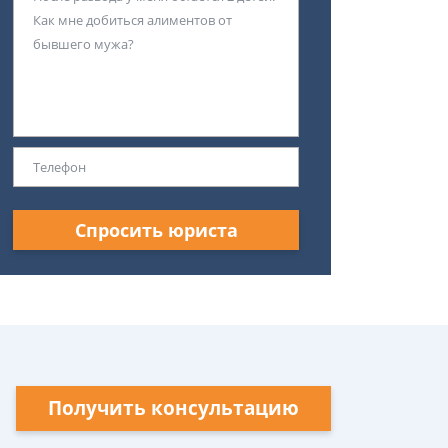
Спросить юриста
Получить консультацию