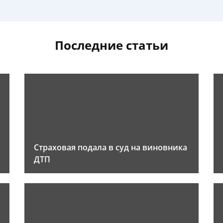
Последние статьи
Страховая подала в суд на виновника
ДТП