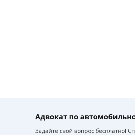
Адвокат по автомобильн
Задайте свой вопрос бесплатно! С