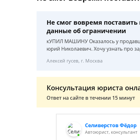
Не смог вовремя поставить
данные об ограничении
кУПИЛ МАШИНУ Оказалось у продавца
юрий Николаевич. Хочу узнать про з
Алексей гусев, г. Москва
Консультация юриста онл
Ответ на сайте в течении 15 минут
Селиверстов Фёдор
Автоюрист, консультант