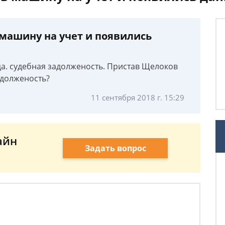
 машину на учет и появились
. судебная задолженость. Пристав Щелоков
адолженость?
11 сентября 2018 г. 15:29
айн
Задать вопрос