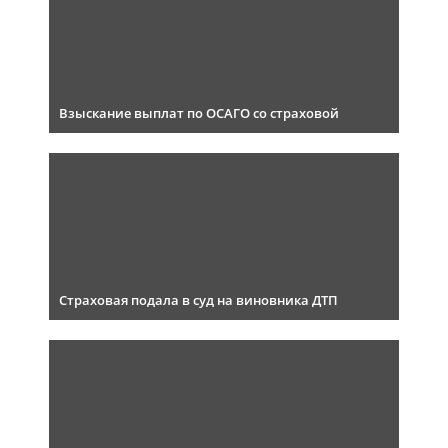
Взыскание выплат по ОСАГО со страховой
Страховая подала в суд на виновника ДТП