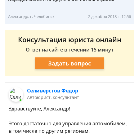
Александр, г. Челябинск
2 декабря 2018 г. 12:56
Консультация юриста онлайн
Ответ на сайте в течении 15 минут
Задать вопрос
Селиверстов Фёдор
Автоюрист, консультант
Здравствуйте, Александр!
Этого достаточно для управления автомобилем,
в том числе по другим регионам.