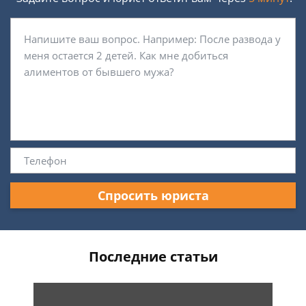
Спросить юриста
Последние статьи