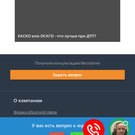
КАСКО или ОСАГО - что лучше при ДТП?
Получите консультацию
бесплатно
Задать вопрос
О компании
Форма обратной связи
У вас есть вопрос к юристу?
©2019-2026 Все права защищены.