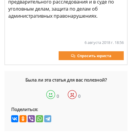
предварительного расследования и в суде по
уголовным делам, защита по делам об
административных правонарушениях.
6 августа 2018 г. 18:56
Спросить юриста
Была ли эта статья для вас полезной?
0
0
Поделиться: