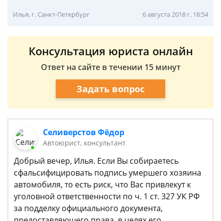
Илья, г. Санкт-Петербург
6 августа 2018 г. 18:54
Консультация юриста онлайн
Ответ на сайте в течении 15 минут
Задать вопрос
Селиверстов Фёдор
Автоюрист, консультант
Добрый вечер, Илья. Если Вы собираетесь
сфальсифицировать подпись умершего хозяина
автомобиля, то есть риск, что Вас привлекут к
уголовной ответственности по ч. 1 ст. 327 УК РФ
за подделку официального документа,
предоставляющего права, в целях его