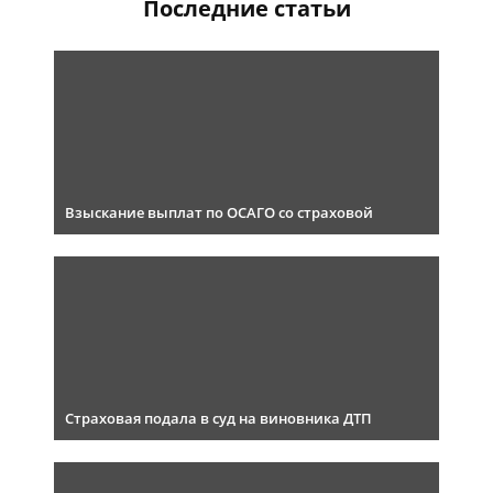
Последние статьи
Взыскание выплат по ОСАГО со страховой
Страховая подала в суд на виновника ДТП