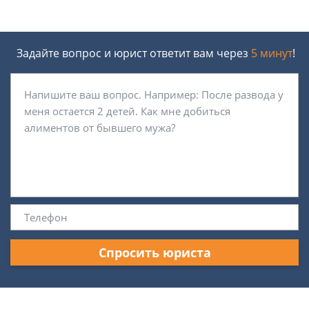
Задайте вопрос и юрист ответит вам через
5 минут
!
Спросить юриста