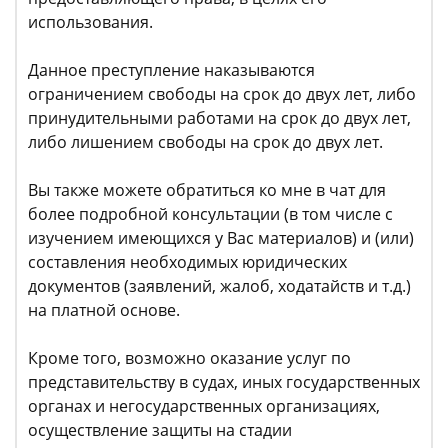
использования.
Данное преступление наказываются
ограничением свободы на срок до двух лет, либо
принудительными работами на срок до двух лет,
либо лишением свободы на срок до двух лет.
Вы также можете обратиться ко мне в чат для
более подробной консультации (в том числе с
изучением имеющихся у Вас материалов) и (или)
составления необходимых юридических
документов (заявлений, жалоб, ходатайств и т.д.)
на платной основе.
Кроме того, возможно оказание услуг по
представительству в судах, иных государственных
органах и негосударственных организациях,
осуществление защиты на стадии