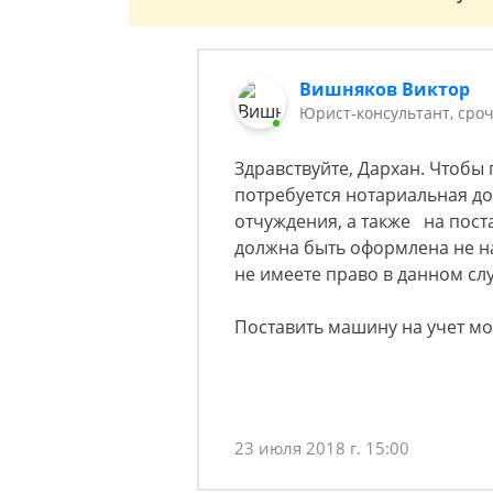
Вишняков Виктор
Юрист-консультант, сро
Здравствуйте, Дархан. Чтоб
потребуется нотариальная до
отчуждения, а также на пост
должна быть оформлена не на 
не имеете право в данном сл
Поставить машину на учет мо
23 июля 2018 г. 15:00