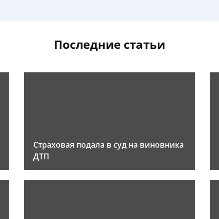
Последние статьи
Страховая подала в суд на виновника
ДТП