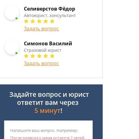
Селиверстов Фёдор
Автоюрист, консультант
Задать вопрос
Симонов Василий
Страховой юрист
Задать вопрос
Задайте вопрос и юрист
ответит вам через
5 минут
!