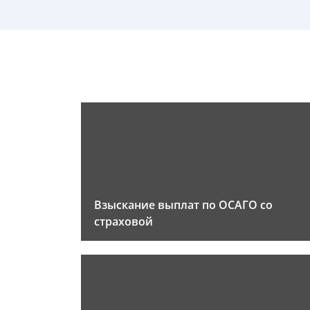
Взыскание выплат по ОСАГО со
страховой