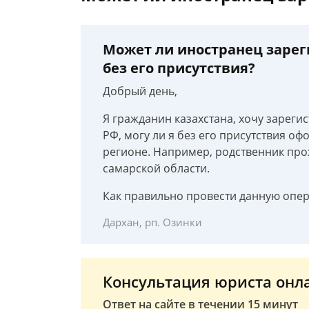
Может ли иностранец зарег
без его присутствия?
Добрый день,
Я гражданин казахстана, хочу зареги
РФ, могу ли я без его присутствия оф
регионе. Например, родственник прож
самарской области.
Как правильно провести данную опе
Дархан, рп. Озинки
Консультация юриста онл
Ответ на сайте в течении 15 минут