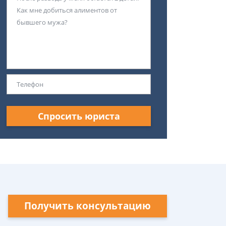
Спросить юриста
Получить консультацию