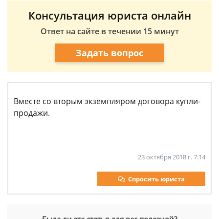
Консультация юриста онлайн
Ответ на сайте в течении 15 минут
Задать вопрос
Вместе со вторым экземпляром договора купли-
продажи.
23 октября 2018 г. 7:14
Спросить юриста