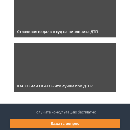
Страховая подала в суд на виновника ДТП
КАСКО или ОСАГО - что лучше при ДТП?
Получите консультацию
бесплатно
Задать вопрос