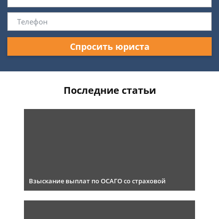
Спросить юриста
Последние статьи
Взыскание выплат по ОСАГО со страховой