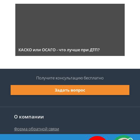
КАСКО или ОСАГО - что лучше при ДТП?
Получите консультацию
бесплатно
Задать вопрос
О компании
Форма обратной связи