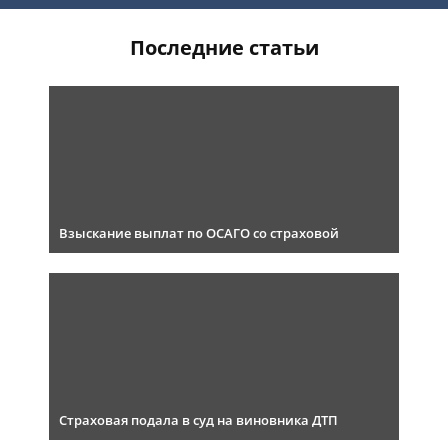
Последние статьи
Взыскание выплат по ОСАГО со страховой
Страховая подала в суд на виновника ДТП