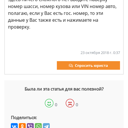
номер шасси, номер кузова или VIN номер авто,
полагаю, если у Вас есть гос. номер, то эти
данные у Вас также есть и нажимаете на
проверку.
23 октября 2018 г. 0:37
Спросить юриста
Была ли эта статья для вас полезной?
0
0
Поделиться: