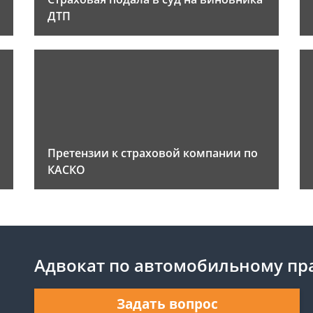
ДТП
Претензии к страховой компании по
КАСКО
Адвокат по автомобильному пр
Задать вопрос