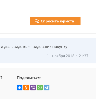
Спросить юриста
 и два свидетеля, видевших покупку
11 ноября 2018 г. 21:37
й?
Поделиться: