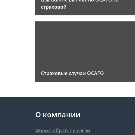
страховой
Страховые случаи ОСАГО
О компании
Форма обратной связи