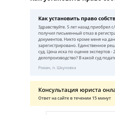
Как установить право собст
Здравствуйте. 5 лет назад приобрел 
получил письменный отказ в регистрац
документов. Никто кроме меня на данн
зарегистрировано. Единственное реш
суд. Цена иска по оценке экспертов - 
делопроизводство? В какой суд подат
Роман, п. Шкуновка
Консультация юриста онл
Ответ на сайте в течении 15 минут