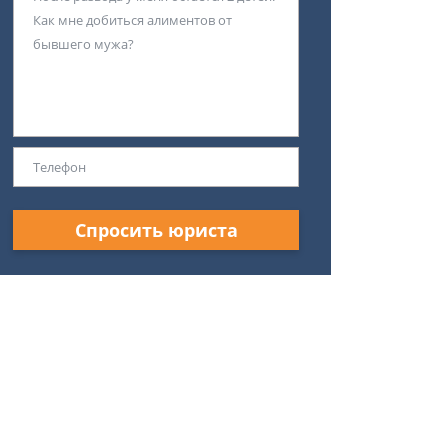
Спросить юриста