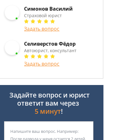
Симонов Василий
Страховой юрист
Задать вопрос
Селиверстов Фёдор
Автоюрист, консультант
Задать вопрос
Задайте вопрос и юрист
ответит вам через
5 минут
!