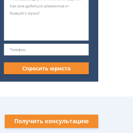
Спросить юриста
Получить консультацию