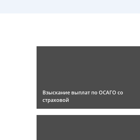
Взыскание выплат по ОСАГО со
страховой