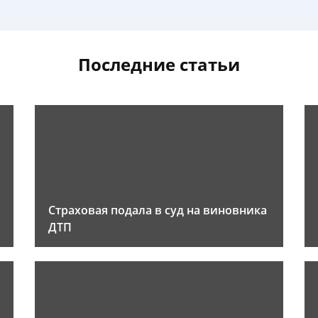
Последние статьи
Страховая подала в суд на виновника
ДТП