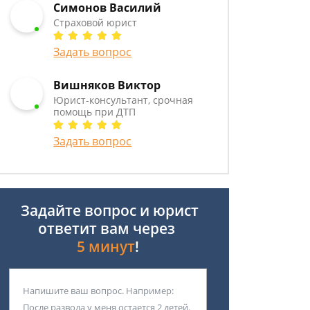
Симонов Василий
Страховой юрист
Задать вопрос
Вишняков Виктор
Юрист-консультант, срочная
помощь при ДТП
Задать вопрос
Задайте вопрос и юрист
ответит вам через
5 минут
!