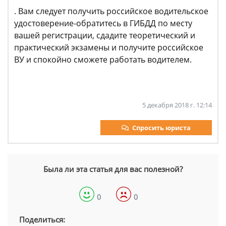
. Вам следует получить российское водительское
удостоверение-обратитесь в ГИБДД по месту
вашей регистрации, сдадите теоретический и
практический экзамены и получите российское
ВУ и спокойно сможете работать водителем.
5 декабря 2018 г. 12:14
Спросить юриста
Была ли эта статья для вас полезной?
0
0
Поделиться: