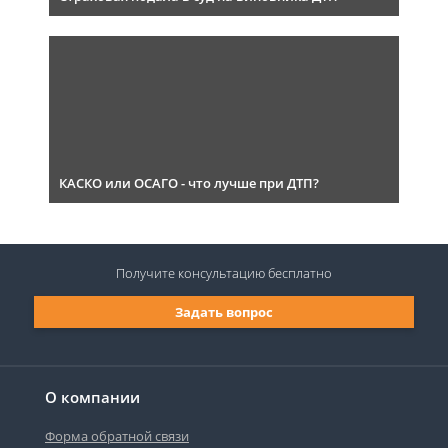
КАСКО или ОСАГО - что лучше при ДТП?
Получите консультацию
бесплатно
Задать вопрос
О компании
Форма обратной связи