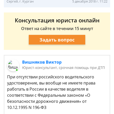
Сергей, г. Курган
5 декабря 2018 г. 11:22
Консультация юриста онлайн
Ответ на сайте в течении 15 минут
Задать вопрос
Вишняков Виктор
Юрист-консультант, срочная помощь при ДТП
При отсутствии российского водительского
удостоверение, вы вообще не имеете права
работать в России в качестве водителя в
соответствии с Федеральным законом «О
безопасности дорожного движения» от
10.12.1995 N 196-ФЗ