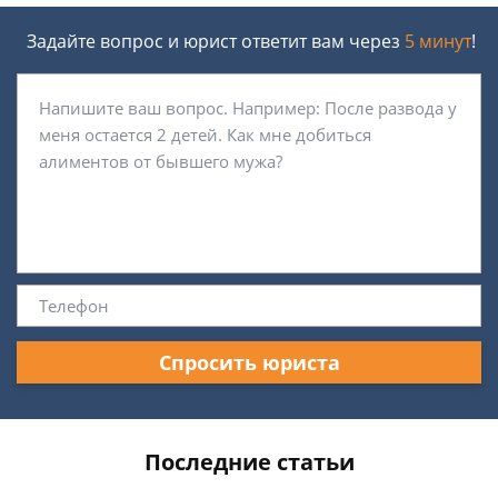
Задайте вопрос и юрист ответит вам через
5 минут
!
Спросить юриста
Последние статьи