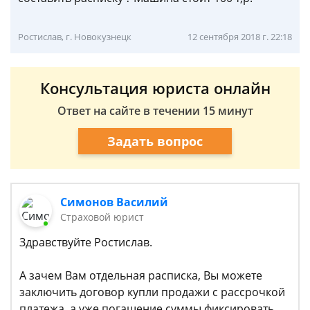
Ростислав, г. Новокузнецк
12 сентября 2018 г. 22:18
Консультация юриста онлайн
Ответ на сайте в течении 15 минут
Задать вопрос
Симонов Василий
Страховой юрист
Здравствуйте Ростислав.
А зачем Вам отдельная расписка, Вы можете
заключить договор купли продажи с рассрочкой
платежа, а уже погашение суммы фиксировать