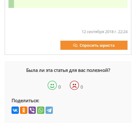
12 сентября 2018 г. 22:24
Спросить юриста
Была ли эта статья для вас полезной?
0
0
Поделиться: