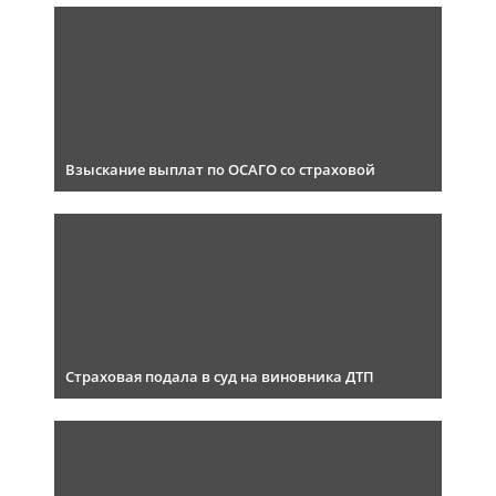
Взыскание выплат по ОСАГО со страховой
Страховая подала в суд на виновника ДТП