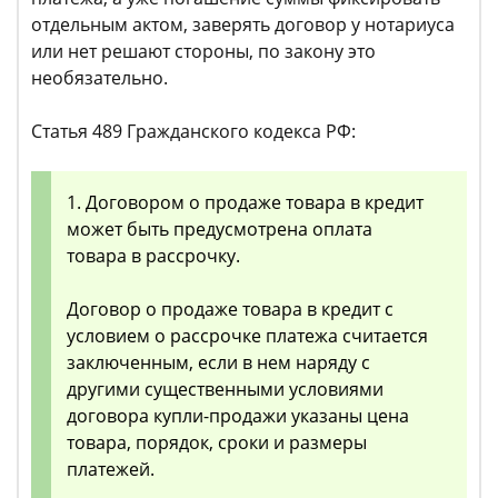
отдельным актом, заверять договор у нотариуса
или нет решают стороны, по закону это
необязательно.
Статья 489 Гражданского кодекса РФ:
1. Договором о продаже товара в кредит
может быть предусмотрена оплата
товара в рассрочку.
Договор о продаже товара в кредит с
условием о рассрочке платежа считается
заключенным, если в нем наряду с
другими существенными условиями
договора купли-продажи указаны цена
товара, порядок, сроки и размеры
платежей.