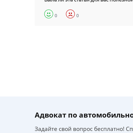
0
0
Адвокат по автомобильн
Задайте свой вопрос бесплатно! С