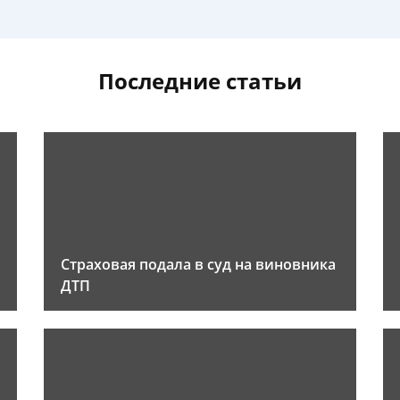
Последние статьи
Страховая подала в суд на виновника
ДТП