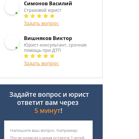
Симонов Василий
Страховой юрист
Задать вопрос
Вишняков Виктор
Юрист-консультант, срочная
помощь при ДТП
Задать вопрос
Задайте вопрос и юрист
ответит вам через
5 минут
!