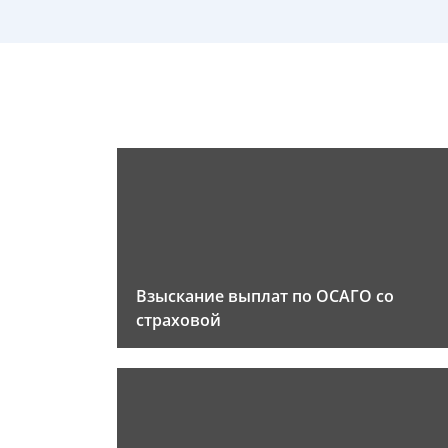
Взыскание выплат по ОСАГО со
страховой