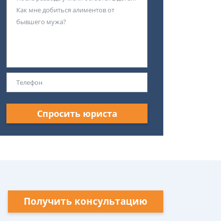
Спросить юриста
Получить консультацию