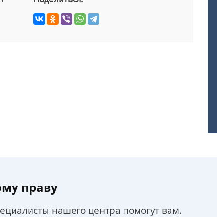
ому праву
пециалисты нашего центра помогут вам.