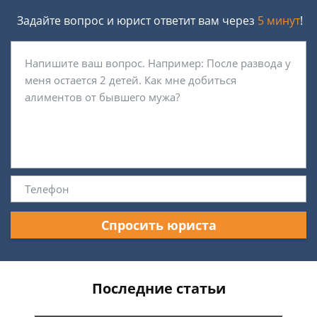
Задайте вопрос и юрист ответит вам через
5 минут
!
Спросить юриста
Последние статьи