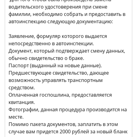
водительского удостоверения при смене
фамилии, необходимо собрать и предоставить в
автоинспекцию следующую документацию:
Заявление, формуляр которого выдается
непосредственно в автоинспекции.
Документ, который подтверждает смену данных,
обычно свидетельство о браке.
Паспорт (выданный на новые данные).
Предшествующее свидетельство, дающее
возможность управлять транспортным
средством.
Оплаченная госпошлина, предоставляется
квитанция.
Фотографии, данная процедура производится на
месте.
Помимо пакета документов, заплатить в этом
случае вам придется 2000 рублей за новый бланк