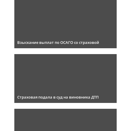
Взыскание выплат по ОСАГО со страховой
Страховая подала в суд на виновника ДТП