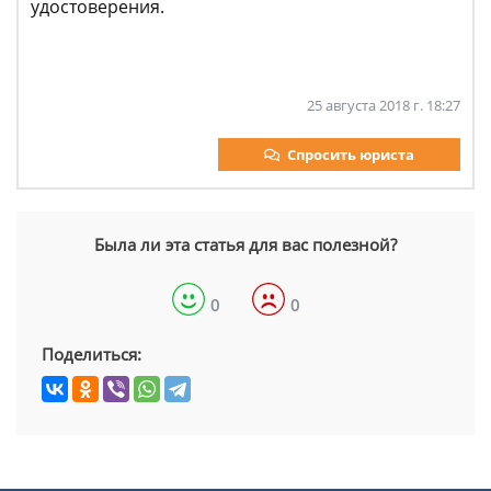
удостоверения.
25 августа 2018 г. 18:27
Спросить юриста
Была ли эта статья для вас полезной?
0
0
Поделиться: