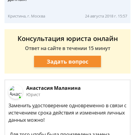
Кристина, г. Москва
24 августа 2018 г. 15:57
Консультация юриста онлайн
Ответ на сайте в течении 15 минут
Задать вопрос
Анастасия Маланина
Юрист
Заменить удостоверение одновременно в связи с
истечением срока действия и изменения личных
данных можно!
Для того чтобы была произведена замена