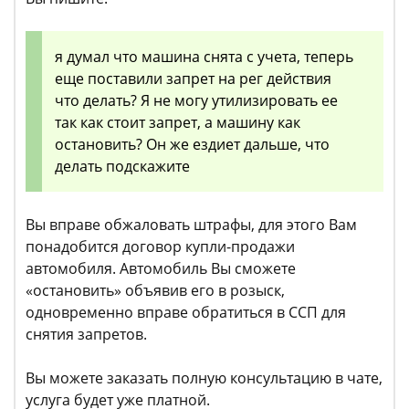
я думал что машина снята с учета, теперь
еще поставили запрет на рег действия
что делать? Я не могу утилизировать ее
так как стоит запрет, а машину как
остановить? Он же ездиет дальше, что
делать подскажите
Вы вправе обжаловать штрафы, для этого Вам
понадобится договор купли-продажи
автомобиля. Автомобиль Вы сможете
«остановить» объявив его в розыск,
одновременно вправе обратиться в ССП для
снятия запретов.
Вы можете заказать полную консультацию в чате,
услуга будет уже платной.