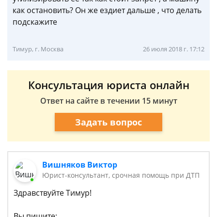
как остановить? Он же ездиет дальше , что делать
подскажите
Тимур, г. Москва
26 июля 2018 г. 17:12
Консультация юриста онлайн
Ответ на сайте в течении 15 минут
Задать вопрос
Вишняков Виктор
Юрист-консультант, срочная помощь при ДТП
Здравствуйте Тимур!
Вы пишите: