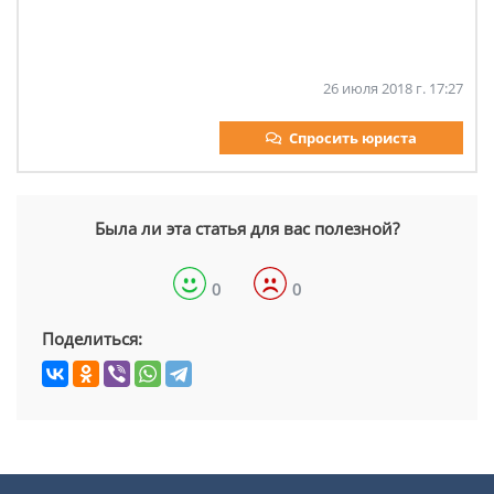
26 июля 2018 г. 17:27
Спросить юриста
Была ли эта статья для вас полезной?
0
0
Поделиться: