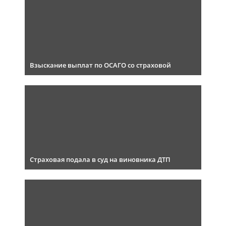
Взыскание выплат по ОСАГО со страховой
Страховая подала в суд на виновника ДТП