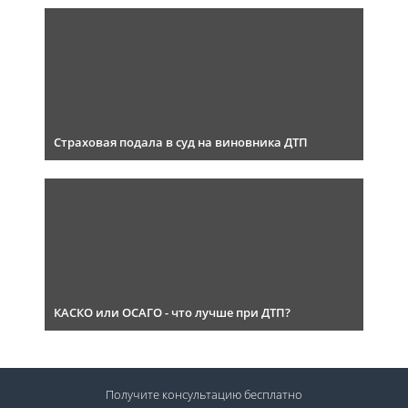
Страховая подала в суд на виновника ДТП
КАСКО или ОСАГО - что лучше при ДТП?
Получите консультацию
бесплатно