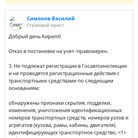
Симонов Василий
Страховой юрист
Добрый день Кирилл!
Отказ в постановке на учет -правомерен.
3. Не подлежат регистрации в Госавтоинспекции
и не проводятся регистрационные действия с
транспортными средствами по следующим
основаниям:
обнаружены признаки скрытия, подделки,
изменения, уничтожения идентификационных
номеров транспортных средств, номеров узлов и
агрегатов (кузова, рамы, кабины, двигателя)
идентифицирующих транспортное средство, <1>