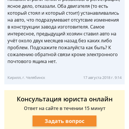
ясное дело, отказали. Оба двигателя (то есть
который стоял и который стоит) устанавливались
на авто, что подразумевает отсутсвие изменения
в конструкции завода изготовителя. Самое
интересное, предыдущий хозяин ставил авто на
учёт около двух месяцев назад без каких либо
проблем. Подскажите пожалуйста как быть? К
сожалению обратной связи кроме электронного
почтового ящика нет.
Кирилл, г. Челябинск
17 августа 2018 г. 9:14
Консультация юриста онлайн
Ответ на сайте в течении 15 минут
Задать вопрос