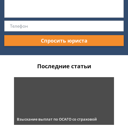
Спросить юриста
Последние статьи
Взыскание выплат по ОСАГО со страховой