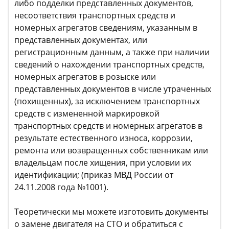
либо подделки представленных документов,
несоответствия транспортных средств и
номерных агрегатов сведениям, указанным в
представленных документах, или
регистрационным данным, а также при наличии
сведений о нахождении транспортных средств,
номерных агрегатов в розыске или
представленных документов в числе утраченных
(похищенных), за исключением транспортных
средств с измененной маркировкой
транспортных средств и номерных агрегатов в
результате естественного износа, коррозии,
ремонта или возвращенных собственникам или
владельцам после хищения, при условии их
идентификации; (приказ МВД России от
24.11.2008 года №1001).
Теоретически мы можете изготовить документы
о замене двигателя на СТО и обратиться с