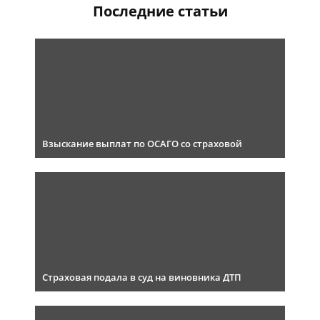
Последние статьи
Взыскание выплат по ОСАГО со страховой
Страховая подала в суд на виновника ДТП