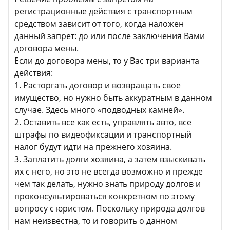
регистрационные действия с транспортным
средством зависит от того, когда наложен
данный запрет: до или после заключения Вами
договора мены.
Если до договора мены, то у Вас три варианта
действия:
1. Расторгать договор и возвращать свое
имущество, но нужно быть аккуратным в данном
случае. Здесь много «подводных камней».
2. Оставить все как есть, управлять авто, все
штрафы по видеофиксации и транспортный
налог будут идти на прежнего хозяина.
3. Заплатить долги хозяина, а затем взыскивать
их с него, но это не всегда возможно и прежде
чем так делать, нужно знать природу долгов и
проконсультироваться конкретном по этому
вопросу с юристом. Поскольку природа долгов
нам неизвестна, то и говорить о данном