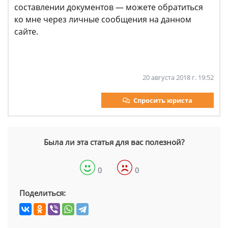
составлении документов — можете обратиться
ко мне через личные сообщения на данном
сайте.
20 августа 2018 г. 19:52
Спросить юриста
Была ли эта статья для вас полезной?
0
0
Поделиться: