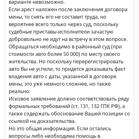
варианте невозможно.
Если арест наложен после заключения договора
мены, то снять его не составит труда, но
вероятнее всего только через суд, поскольку
судебные приставы-исполнители зачастую
добровольно не идут на встречу в этом вопросе.
Обращаться необходимо в районный суд (при
стоимости авто более 50 000) по месту своего
жительства. Но поскольку перерегистрировать
авто Вы не успели, то придется доказывать факт
владения авто с даты, указанной в договоре
мены, это уже немного сложнее, но также
реально.
Исковое заявление должно соответствовать ряду
формальных требований (ст. 131, 132 ГПК РФ), а
также содержать обоснование Вашей позиции со
ссылкой на доказательства.
Но это общая информация. Если остались
вопросы либо необходима помощь в