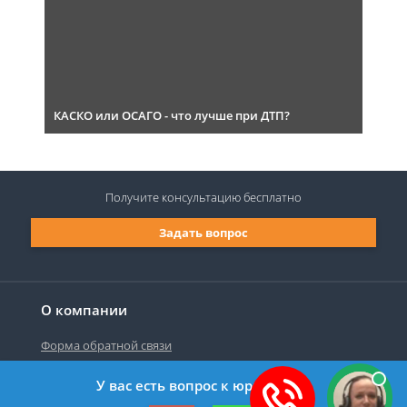
КАСКО или ОСАГО - что лучше при ДТП?
Получите консультацию
бесплатно
Задать вопрос
О компании
Форма обратной связи
У вас есть вопрос к юристу?