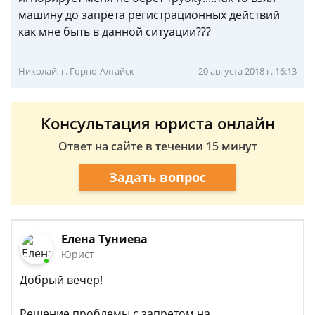
машину до запрета регистрационных действий
как мне быть в данной ситуации???
Николай, г. Горно-Алтайск
20 августа 2018 г. 16:13
Консультация юриста онлайн
Ответ на сайте в течении 15 минут
Задать вопрос
Елена Туниева
Юрист
Добрый вечер!
Решение проблемы с запретом на