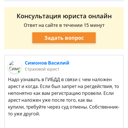
Консультация юриста онлайн
Ответ на сайте в течении 15 минут
Задать вопрос
Симонов Василий
Страховой юрист
Надо узнавать в ГИБДД в связи с чем наложен
арест и когда. Если был запрет на регдействия, то
непонятно как вам регистрацию провели. Если
арест наложен уже после того, как вы
купили, требуйте через суд отмены. Собственник-
то уже другой.