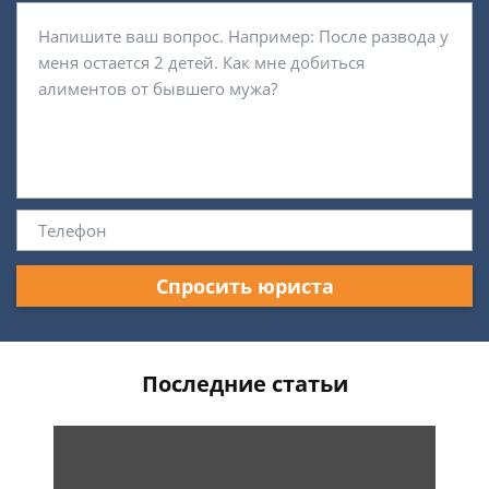
Спросить юриста
Последние статьи