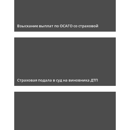
Взыскание выплат по ОСАГО со страховой
Страховая подала в суд на виновника ДТП