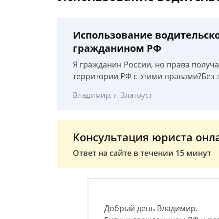
Использование водительско
гражданином РФ
Я гражданин России, но права получал
территории РФ с этими правами?Без 
Владимир, г. Златоуст
Консультация юриста онл
Ответ на сайте в течении 15 минут
Добрый день Владимир.