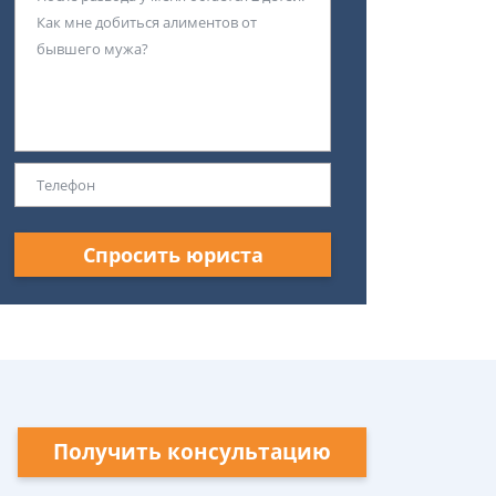
Спросить юриста
Получить консультацию