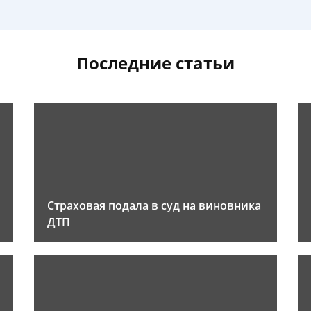
Последние статьи
Страховая подала в суд на виновника
ДТП