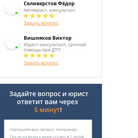
Селиверстов Фёдор
Автоюрист, консультант
Задать вопрос
Вишняков Виктор
Юрист-консультант, срочная
помощь при ДТП
Задать вопрос
Задайте вопрос и юрист
ответит вам через
5 минут
!