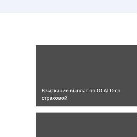
Взыскание выплат по ОСАГО со
страховой