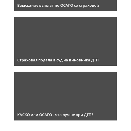
Взыскание выплат по ОСАГО со страховой
Страховая подала в суд на виновника ДТП
КАСКО или ОСАГО - что лучше при ДТП?