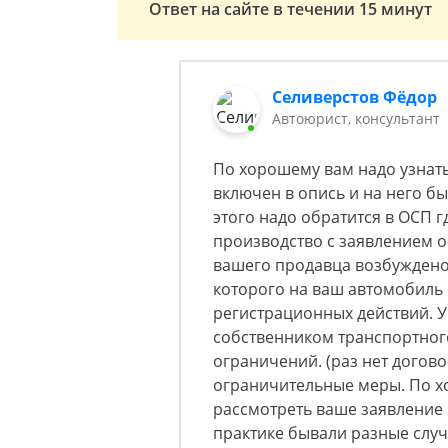
Ответ на сайте в течении 15 минут
Селиверстов Фёдор
Автоюрист, консультант
По хорошему вам надо узнат
включен в опись и на него б
этого надо обратится в ОСП 
производство с заявлением о 
вашего продавца возбуждено
которого на ваш автомобиль
регистрационных действий. У
собственником транспортного
ограничений. (раз нет догово
ограничительные меры. По х
рассмотреть ваше заявление 
практике бывали разные случ