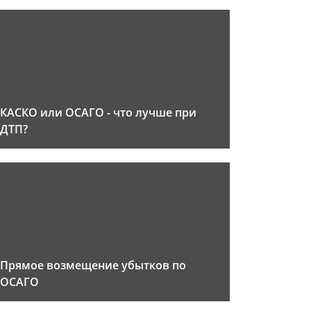
КАСКО или ОСАГО - что лучше при
ДТП?
Прямое возмещение убытков по
ОСАГО