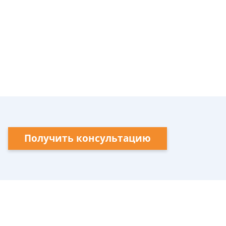
Получить консультацию