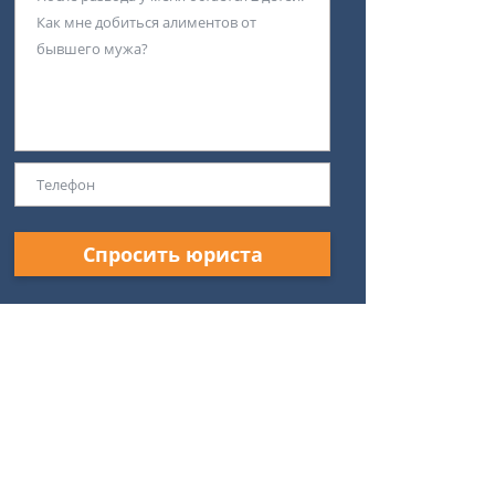
Спросить юриста