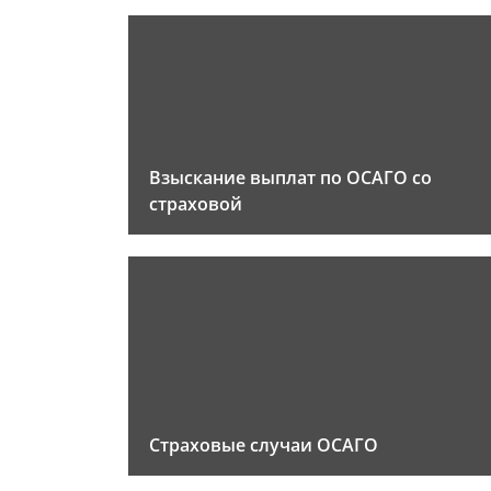
Взыскание выплат по ОСАГО со
страховой
Страховые случаи ОСАГО