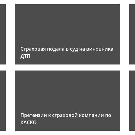
Страховая подала в суд на виновника
ДТП
Претензии к страховой компании по
КАСКО