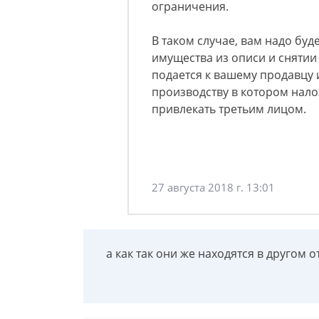
ограничения.
В таком случае, вам надо буд
имущества из описи и снятии
подается к вашему продавцу 
производству в котором нал
привлекать третьим лицом.
27 августа 2018 г. 13:01
а как так они же находятся в другом о