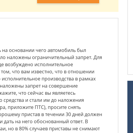
ь на основании чего автомобиль был
ыло наложены ограничительный запрет. Для
где возбуждено исполнительное
том, что вам известно, что в отношении
 исполнительное производства в рамках
 наложены запрет на совершение
кажите, что сейчас вы являетесь
 средства и стали им до наложения
ра, приложите ПТС), просите снять
орошему пристав в течении 30 дней должен
и дать на него обоснованный ответ. В
аи, но в 80% случаев приставы не снимают