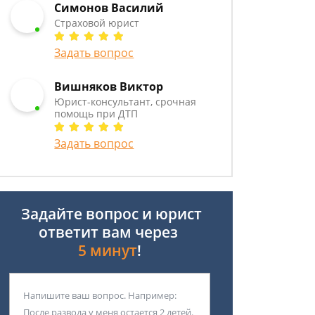
Симонов Василий
Страховой юрист
Задать вопрос
Вишняков Виктор
Юрист-консультант, срочная
помощь при ДТП
Задать вопрос
Задайте вопрос и юрист
ответит вам через
5 минут
!