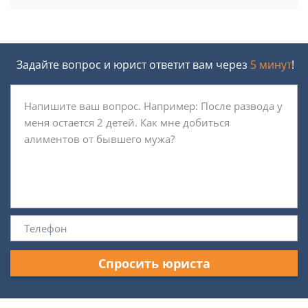
Задайте вопрос и юрист ответит вам через
5 минут
!
Спросить юриста