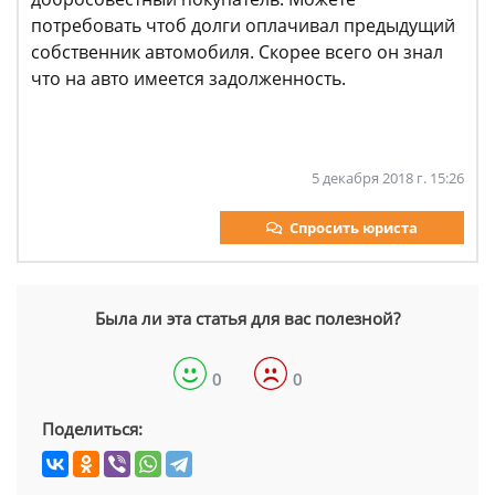
потребовать чтоб долги оплачивал предыдущий
собственник автомобиля. Скорее всего он знал
что на авто имеется задолженность.
5 декабря 2018 г. 15:26
Спросить юриста
Была ли эта статья для вас полезной?
0
0
Поделиться: