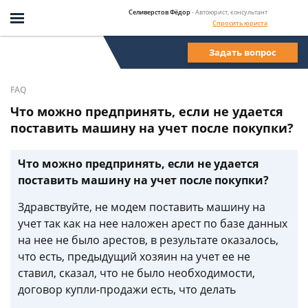
Селиверстов Фёдор
- Автоюрист, консультант
Спросить юриста
Задать вопрос
FAQ
Что можно предпринять, если не удается
поставить машину на учет после покупки?
Что можно предпринять, если не удается
поставить машину на учет после покупки?
Здравствуйте, не модем поставить машину на
учет так как на нее наложен арест по базе данных
на нее не было арестов, в результате оказалось,
что есть, предыдущий хозяин на учет ее не
ставил, сказал, что не было необходимости,
договор купли-продажи есть, что делать