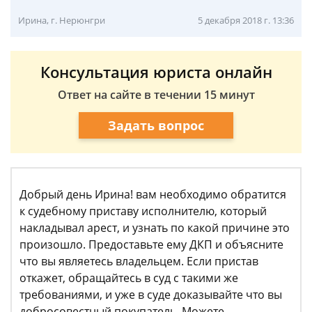
Ирина, г. Нерюнгри
5 декабря 2018 г. 13:36
Консультация юриста онлайн
Ответ на сайте в течении 15 минут
Задать вопрос
Добрый день Ирина! вам необходимо обратится
к судебному приставу исполнителю, который
накладывал арест, и узнать по какой причине это
произошло. Предоставьте ему ДКП и объясните
что вы являетесь владельцем. Если пристав
откажет, обращайтесь в суд с такими же
требованиями, и уже в суде доказывайте что вы
добросовестный покупатель. Можете