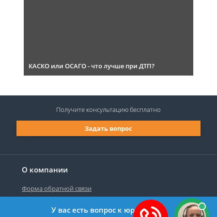
КАСКО или ОСАГО - что лучше при ДТП?
Получите консультацию
бесплатно
Задать вопрос
О компании
Форма обратной связи
У вас есть вопрос к юристу?