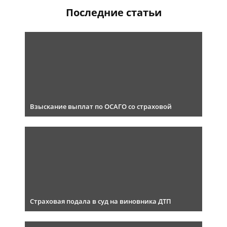
Последние статьи
Взыскание выплат по ОСАГО со страховой
Страховая подала в суд на виновника ДТП